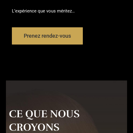
L’expérience que vous méritez…
Prenez rendez-vous
CE QUE NOUS
CROYONS