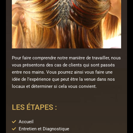
Pour faire comprendre notre manière de travailler, nous
vous présentons des cas de clients qui sont passés
entre nos mains. Vous pourrez ainsi vous faire une
idée de l’expérience que peut être la venue dans nos
locaux et déterminer si cela vous convient.
LES ÉTAPES :
Accueil
Entretien et Diagnostique