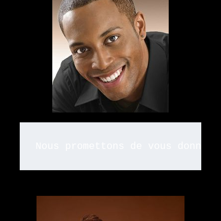
Nous promettons de vous donner 