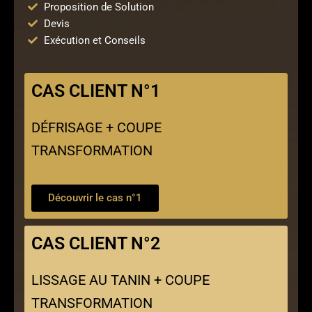
Proposition de Solution
Devis
Exécution et Conseils
CAS CLIENT N°1
DÉFRISAGE + COUPE
TRANSFORMATION
Découvrir le cas n°1
CAS CLIENT N°2
LISSAGE AU TANIN + COUPE
TRANSFORMATION