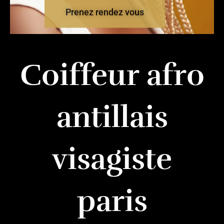
Prenez rendez vous
Coiffeur afro
antillais
visagiste
paris