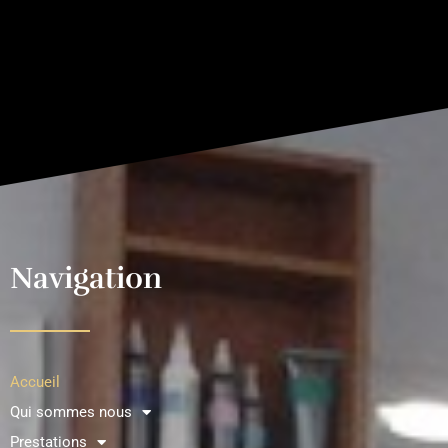
Navigation
Accueil
Qui sommes nous
Prestations