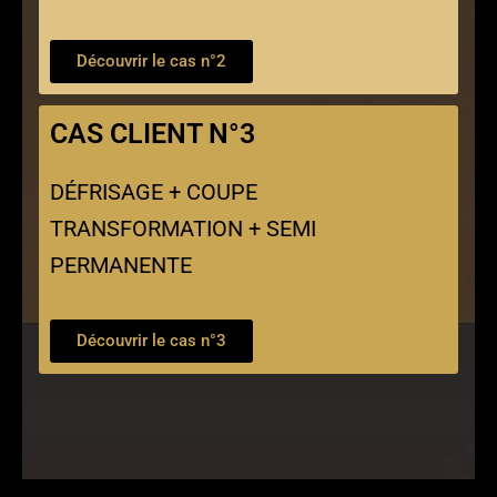
Découvrir le cas n°2
CAS CLIENT N°3
DÉFRISAGE + COUPE
TRANSFORMATION + SEMI
PERMANENTE
Découvrir le cas n°3