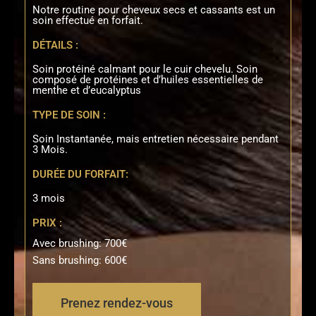
Notre routine pour cheveux secs et cassants est un
soin effectué en forfait.
DÉTAILS :
Soin protéiné calmant pour le cuir chevelu. Soin
composé de protéines et d’huiles essentielles de
menthe et d’eucalyptus
TYPE DE SOIN :
Soin Instantanée, mais entretien nécessaire pendant
3 Mois.
DURÉE DU FORFAIT:
3 mois
PRIX :
Avec brushing: 700€
Sans brushing: 600€
Prenez rendez-vous