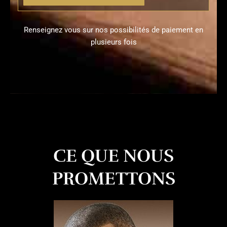
Renseignez vous sur nos possibilités de paiement en
plusieurs fois
CE QUE NOUS
PROMETTONS