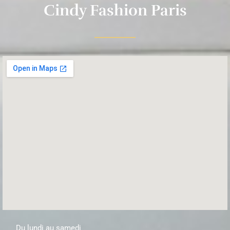
Cindy Fashion Paris
Du lundi au samedi