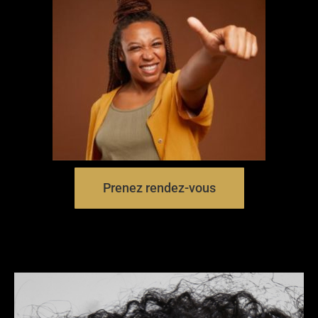
Prenez rendez-vous