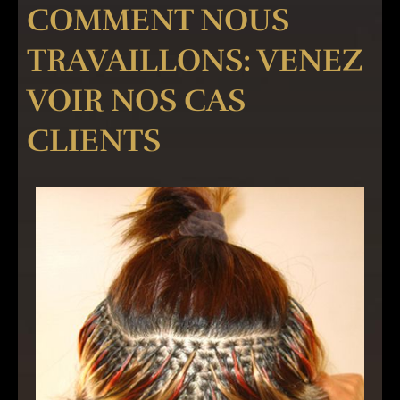
COMMENT NOUS
TRAVAILLONS: VENEZ
VOIR NOS CAS
CLIENTS