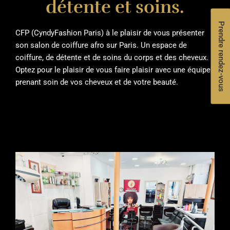
détente et soins.
Prendre rendez-vous
CFP (CyndyFashion Paris) à le plaisir de vous présenter
son salon de coiffure afro sur Paris. Un espace de
coiffure, de détente et de soins du corps et des cheveux.
Optez pour le plaisir de vous faire plaisir avec une équipe
prenant soin de vos cheveux et de votre beauté.