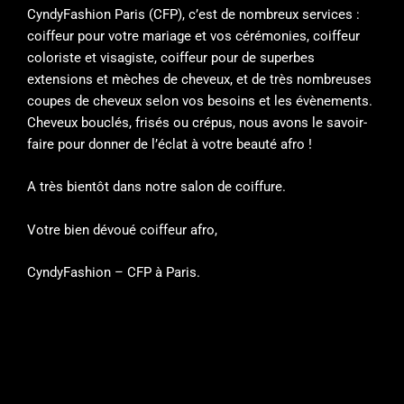
CyndyFashion Paris (CFP), c’est de nombreux services :
coiffeur pour votre mariage et vos cérémonies, coiffeur
coloriste et visagiste, coiffeur pour de superbes
extensions et mèches de cheveux, et de très nombreuses
coupes de cheveux selon vos besoins et les évènements.
Cheveux bouclés, frisés ou crépus, nous avons le savoir-
faire pour donner de l’éclat à votre beauté afro !
A très bientôt dans notre salon de coiffure.
Votre bien dévoué coiffeur afro,
CyndyFashion – CFP à Paris.