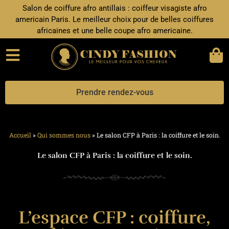
Aller
Salon de coiffure afro antillais : coiffeur visagiste afro
au
americain Paris. Le meilleur choix pour de belles coiffures
contenu
africaines et une belle coupe afro americaine.
Prendre rendez-vous
Accueil
»
Qui sommes nous
»
Le salon CFP à Paris : la coiffure et le soin.
Le salon CFP à Paris : la coiffure et le soin.
L’espace CFP : coiffure,