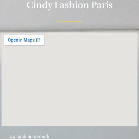
Cindy Fashion Paris
Du lundi au samedi