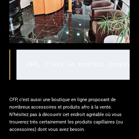
CFP, c'est un endroit convivia
CFP, c’est aussi une boutique en ligne proposant de
nombreux accessoires et produits afro à la vente.
N’hésitez pas à découvrir cet endroit agréable où vous
trouverez très certainement les produits capillaires (ou
accessoires) dont vous avez besoin.