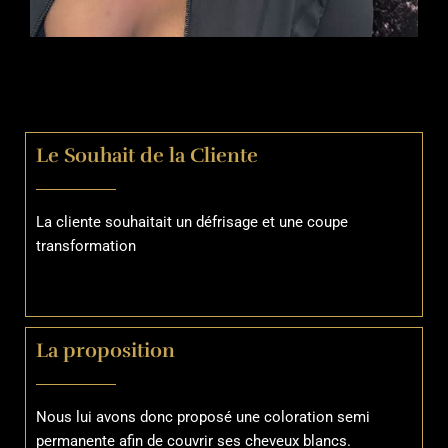
Le Souhait de la Cliente
La cliente souhaitait un défrisage et une coupe
transformation
La proposition
Nous lui avons donc proposé une coloration semi
permanente afin de couvrir ses cheveux blancs.