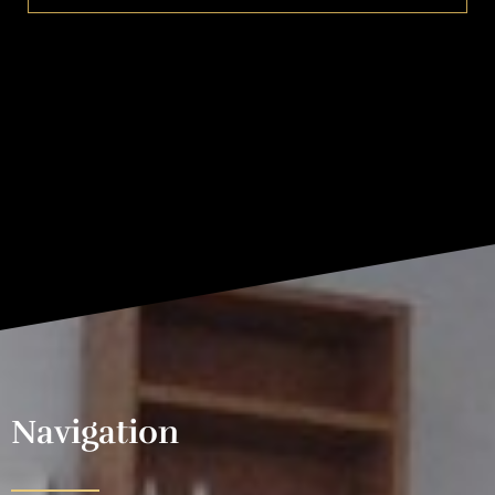
Navigation