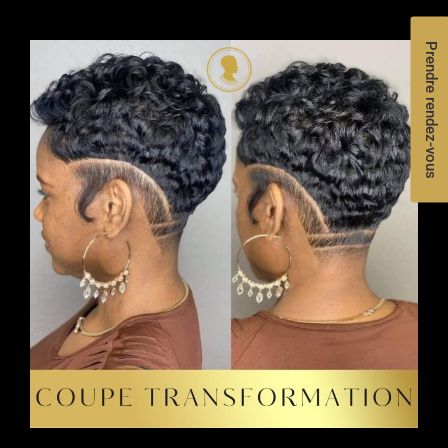
Prendre rendez-vous