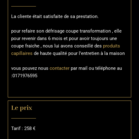
La cliente était satisfaite de sa prestation.
pour refaire son défrisage coupe transformation , elle
pour revenir dans 6 mois et pour avoir toujours une
coupe fraiche , nous lui avons conseillé des
produits
capillaires
de haute qualité pour l’entretien à la maison
vous pouvez nous
contacter
par mail ou téléphone au
:0171976595
Le prix
Tarif : 258 €