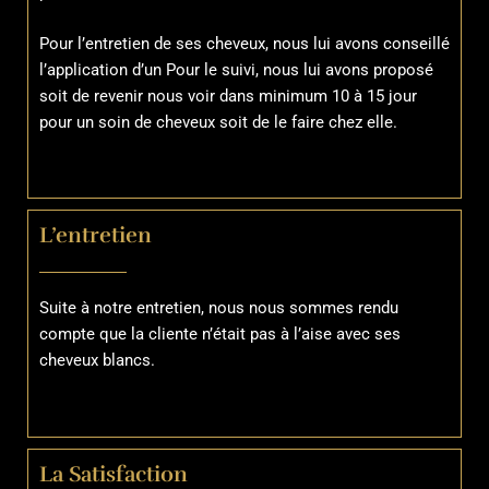
Pour l’entretien de ses cheveux, nous lui avons conseillé
l’application d’un Pour le suivi, nous lui avons proposé
soit de revenir nous voir dans minimum 10 à 15 jour
pour un soin de cheveux soit de le faire chez elle.
L’entretien
Suite à notre entretien, nous nous sommes rendu
compte que la cliente n’était pas à l’aise avec ses
cheveux blancs.
La Satisfaction