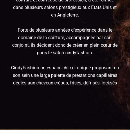
dans plusieurs salons prestigieux aux États Unis et
en Angleterre.
Forte de plusieurs années d’expérience dans le
domaine de la coiffure, accompagnée par son
conjoint, ils décident donc de créer en plein cœur de
paris le salon cindyfashion.
CindyFashion un espace chic et unique proposant en
son sein une large palette de prestations capillaires
dédiés aux cheveux crépus, frisés, défrisés, locksés