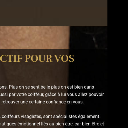
CTIF POUR VOS
ons. Plus on se sent belle plus on est bien dans
si par votre coiffeur, grâce à lui vous allez pouvoir
t, retrouver une certaine confiance en vous.
coiffeurs visagistes, sont spécialistes également
tiques émotionnel liés au bien être, car bien être et