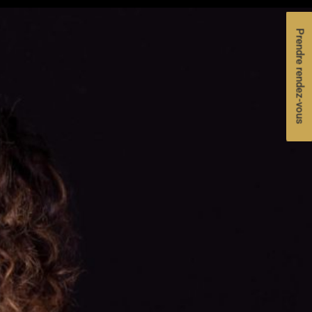
Prendre rendez-vous