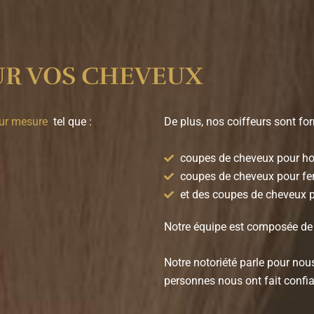
UR VOS CHEVEUX
sur mesure
tel que :
De plus, nos coiffeurs sont for
coupes de cheveux pour 
coupes de cheveux pour 
et des coupes de cheveux p
Notre équipe est composée de 
Notre notoriété parle pour nou
personnes nous ont fait confia