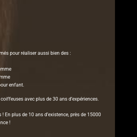
més pour réaliser aussi bien des :
homme
femme
our enfant.
coiffeuses avec plus de 30 ans d’expériences.
s ! En plus de 10 ans d’existence, près de 15000
nce !