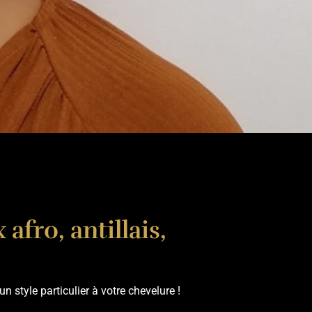
afro, antillais,
 style particulier à votre chevelure !