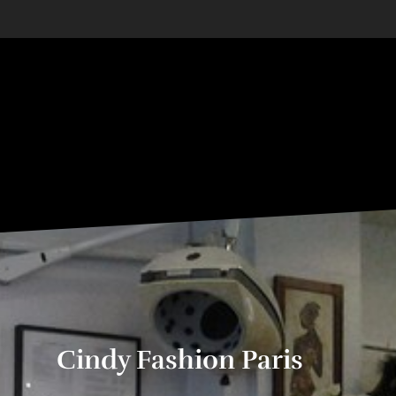
Cindy Fashion Paris