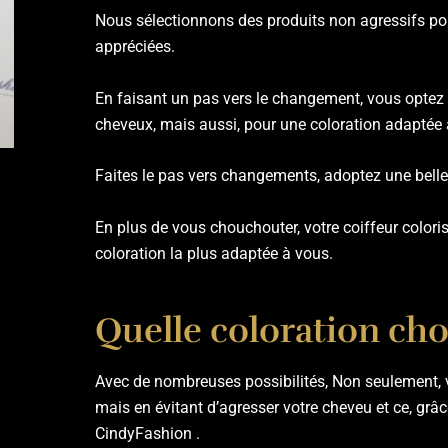
Nous sélectionnons des produits non agressifs pou
appréciées.
En faisant un pas vers le changement, vous optez
cheveux, mais aussi, pour une coloration adaptée 
Faites le pas vers changements, adoptez une belle
En plus de vous chouchouter, votre coiffeur coloris
coloration la plus adaptée à vous.
Quelle coloration choi
Avec de nombreuses possibilités, Non seulement, v
mais en évitant d’agresser votre cheveu et ce, grâc
CindyFashion .