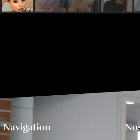
Navigation
Nos