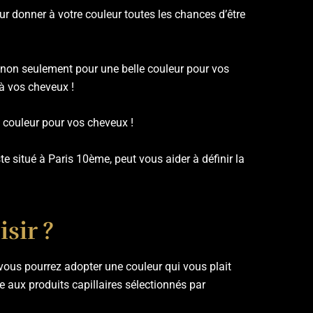
r donner à votre couleur toutes les chances d’être
 non seulement pour une belle couleur pour vos
à vos cheveux !
 couleur pour vos cheveux !
te situé à Paris 10ème, peut vous aider à définir la
sir ?
ous pourrez adopter une couleur qui vous plait
e aux produits capillaires sélectionnés par