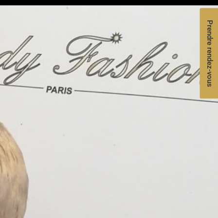
Prendre rendez-vous