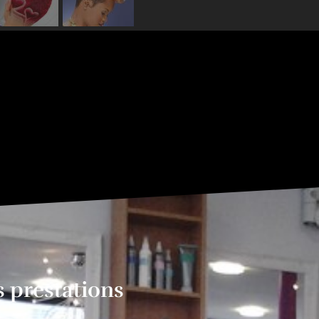
 prestations