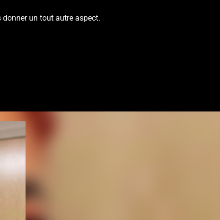
 donner un tout autre aspect.