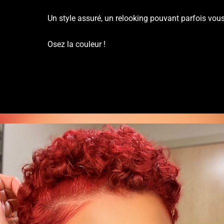
Un style assuré, un relooking pouvant parfois vous
Osez la couleur !