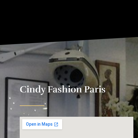
Cindy Fashion Paris