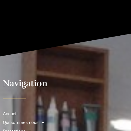
Navigation
Accueil
Qui sommes nous