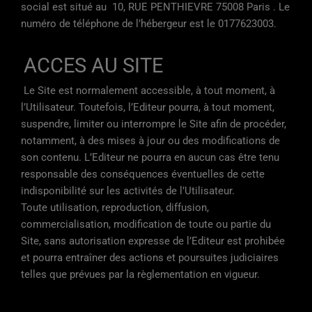
social est situé au 10, RUE PENTHIEVRE 75008 Paris . Le
numéro de téléphone de l’hébergeur est le 0177623003.
ACCES AU SITE
Le Site est normalement accessible, à tout moment, à
l’Utilisateur. Toutefois, l’Editeur pourra, à tout moment,
suspendre, limiter ou interrompre le Site afin de procéder,
notamment, à des mises à jour ou des modifications de
son contenu. L’Editeur ne pourra en aucun cas être tenu
responsable des conséquences éventuelles de cette
indisponibilité sur les activités de l’Utilisateur.
Toute utilisation, reproduction, diffusion,
commercialisation, modification de toute ou partie du
Site, sans autorisation expresse de l’Editeur est prohibée
et pourra entraîner des actions et poursuites judiciaires
telles que prévues par la règlementation en vigueur.