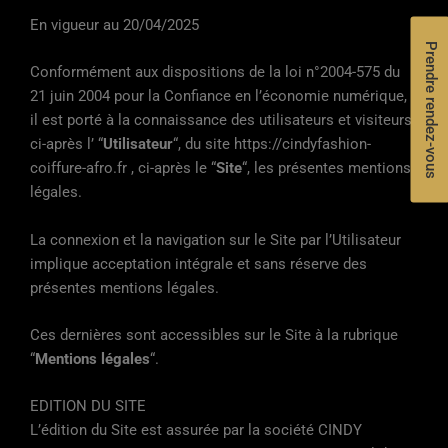
En vigueur au 20/04/2025
Prendre rendez-vous
Conformément aux dispositions de la loi n°2004-575 du
21 juin 2004 pour la Confiance en l’économie numérique,
il est porté à la connaissance des utilisateurs et visiteurs,
ci-après l’ “
Utilisateur
“, du site https://cindyfashion-
coiffure-afro.fr , ci-après le “
Site
“, les présentes mentions
légales.
La connexion et la navigation sur le Site par l’Utilisateur
implique acceptation intégrale et sans réserve des
présentes mentions légales.
Ces dernières sont accessibles sur le Site à la rubrique
“
Mentions légales
“.
EDITION DU SITE
L’édition du Site est assurée par la société CINDY