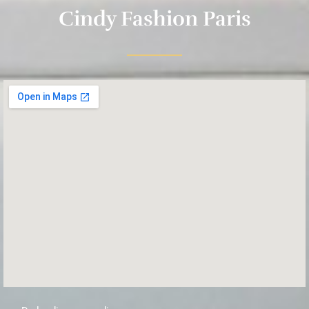
Cindy Fashion Paris