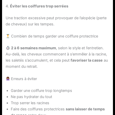
4.
Éviter les coiffures trop serrées
Une traction excessive peut provoquer de l’alopécie (perte
de cheveux) sur les tempes.
Combien de temps garder une coiffure protectrice
2 à 6 semaines maximum
, selon le style et l’entretien.
Au-delà, les cheveux commencent à s’emmêler à la racine,
les saletés s’accumulent, et cela peut
favoriser la casse
au
moment du retrait.
Erreurs à éviter
Garder une coiffure trop longtemps
Ne pas hydrater du tout
Trop serrer les racines
Faire des coiffures protectrices
sans laisser de temps