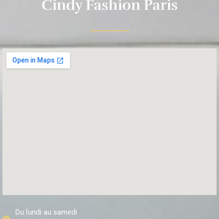
Cindy Fashion Paris
Du lundi au samedi