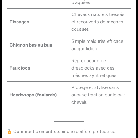
plaquées
Cheveux naturels tressés
Tissages
et recouverts de mèches
cousues
Simple mais très efficace
Chignon bas ou bun
au quotidien
Reproduction de
Faux locs
dreadlocks avec des
mèches synthétiques
Protège et stylise sans
Headwraps (foulards)
aucune traction sur le cuir
chevelu
Comment bien entretenir une coiffure protectrice