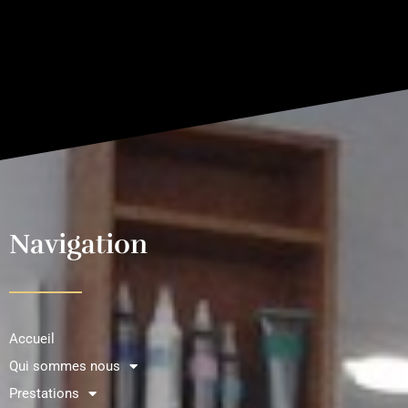
Navigation
Accueil
Qui sommes nous
Prestations