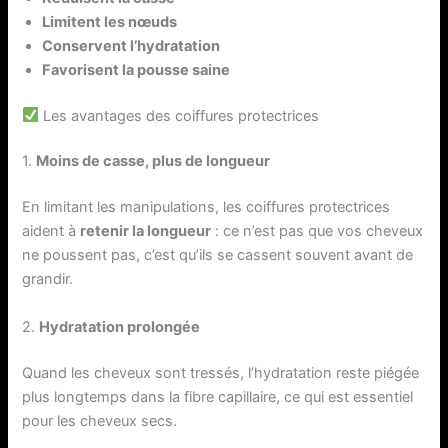
Limitent les nœuds
Conservent l’hydratation
Favorisent la pousse saine
Les avantages des coiffures protectrices
1.
Moins de casse, plus de longueur
En limitant les manipulations, les coiffures protectrices
aident à
retenir la longueur
: ce n’est pas que vos cheveux
ne poussent pas, c’est qu’ils se cassent souvent avant de
grandir.
2.
Hydratation prolongée
Quand les cheveux sont tressés, l’hydratation reste piégée
plus longtemps dans la fibre capillaire, ce qui est essentiel
pour les cheveux secs.