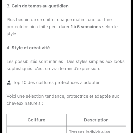
3.
Gain de temps au quotidien
Plus besoin de se coiffer chaque matin : une coiffure
protectrice bien faite peut durer
1 à 6 semaines
selon le
style.
4.
Style et créativité
Les possibilités sont infinies ! Des styles simples aux looks
sophistiqués, c’est un vrai terrain d’expression.
Top 10 des coiffures protectrices à adopter
Voici une sélection tendance, protectrice et adaptée aux
cheveux naturels :
Coiffure
Description
Tresses individuelles,