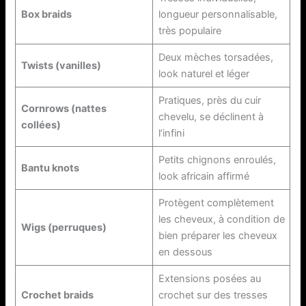
Box braids
longueur personnalisable,
très populaire
Deux mèches torsadées,
Twists (vanilles)
look naturel et léger
Pratiques, près du cuir
Cornrows (nattes
chevelu, se déclinent à
collées)
l’infini
Petits chignons enroulés,
Bantu knots
look africain affirmé
Protègent complètement
les cheveux, à condition de
Wigs (perruques)
bien préparer les cheveux
en dessous
Extensions posées au
Crochet braids
crochet sur des tresses