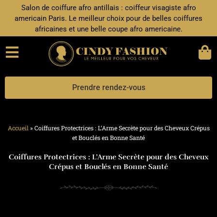
Aller
Salon de coiffure afro antillais : coiffeur visagiste afro
au
americain Paris. Le meilleur choix pour de belles coiffures
contenu
africaines et une belle coupe afro americaine.
Prendre rendez-vous
Accueil
»
Coiffures Protectrices : L’Arme Secrète pour des Cheveux Crépus
et Bouclés en Bonne Santé
Coiffures Protectrices : L’Arme Secrète pour des Cheveux
Crépus et Bouclés en Bonne Santé