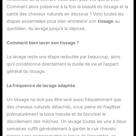
Comment alors préserver à la fois la beauté du tissage et la
santé des cheveux naturels en dessous ? Voici toutes les
étapes essentielles pour bien entretenir son
tissage
au
quotidien, du lavage jusqu’à la dépose.
Comment bien laver son tissage ?
Le lavage reste une étape redoutée par beaucoup, alors
qu’il conditionne directement la durée de vie et l’aspect
général du tissage.
La fréquence de lavage adaptée
Un tissage ne doit pas être lavé aussi fréquemment que
des cheveux naturels détachés, sous peine de fragiliser
prématurément la base tressée et de favoriser le
décollement des mèches. Un lavage toutes les une à deux
semaines suffit généralement à garder le cuir chevelu
propre sans compromettre la tenue de l’ensemble, ce