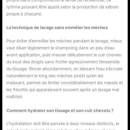
rythme pouvant être ajusté selon la production de sébum
propre à chacune.
La technique de lavage sans emmêler les mèches
Pour éviter d’emmêler les mèches pendant le lavage, mieux
vaut diluer légèrement le shampoing dans un peu d’eau
avant application, puis masser délicatement le cuir chevelu
du bout des doigts sans frotter agressivement l’ensemble
du tissage. Rincer abondamment, en laissant l’eau s’écouler
naturellement le long des mèches plutôt qu’en les
malaxant, permet de limiter considérablement les nœuds et
les frisottis qui apparaissent souvent après un lavage mal
maîtrisé.
Comment hydrater son tissage et son cuir chevelu ?
L’hydratation doit être pensée à deux niveaux distincts, le