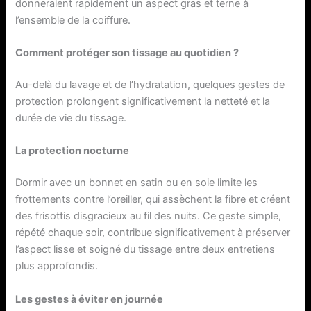
donneraient rapidement un aspect gras et terne à
l’ensemble de la coiffure.
Comment protéger son tissage au quotidien ?
Au-delà du lavage et de l’hydratation, quelques gestes de
protection prolongent significativement la netteté et la
durée de vie du tissage.
La protection nocturne
Dormir avec un bonnet en satin ou en soie limite les
frottements contre l’oreiller, qui assèchent la fibre et créent
des frisottis disgracieux au fil des nuits. Ce geste simple,
répété chaque soir, contribue significativement à préserver
l’aspect lisse et soigné du tissage entre deux entretiens
plus approfondis.
Les gestes à éviter en journée