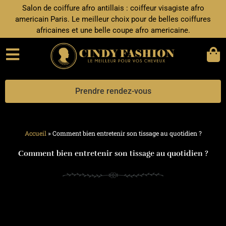
Aller
Salon de coiffure afro antillais : coiffeur visagiste afro
au
americain Paris. Le meilleur choix pour de belles coiffures
contenu
africaines et une belle coupe afro americaine.
Prendre rendez-vous
Accueil
»
Comment bien entretenir son tissage au quotidien ?
Comment bien entretenir son tissage au quotidien ?