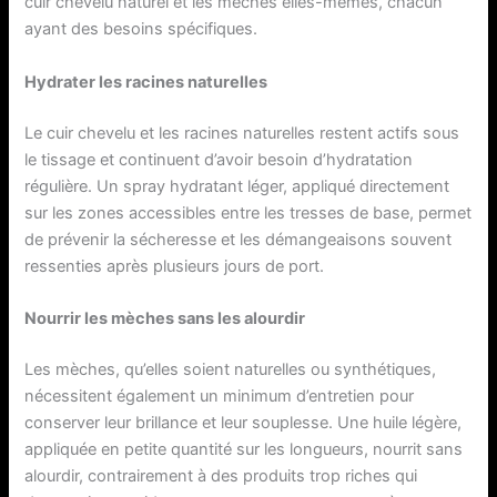
cuir chevelu naturel et les mèches elles-mêmes, chacun
ayant des besoins spécifiques.
Hydrater les racines naturelles
Le cuir chevelu et les racines naturelles restent actifs sous
le tissage et continuent d’avoir besoin d’hydratation
régulière. Un spray hydratant léger, appliqué directement
sur les zones accessibles entre les tresses de base, permet
de prévenir la sécheresse et les démangeaisons souvent
ressenties après plusieurs jours de port.
Nourrir les mèches sans les alourdir
Les mèches, qu’elles soient naturelles ou synthétiques,
nécessitent également un minimum d’entretien pour
conserver leur brillance et leur souplesse. Une huile légère,
appliquée en petite quantité sur les longueurs, nourrit sans
alourdir, contrairement à des produits trop riches qui