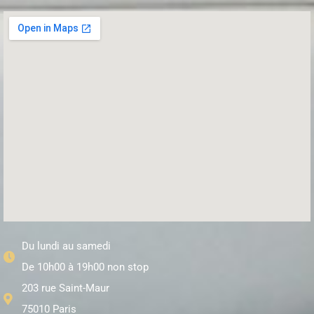
Du lundi au samedi
De 10h00 à 19h00 non stop
203 rue Saint-Maur
75010 Paris