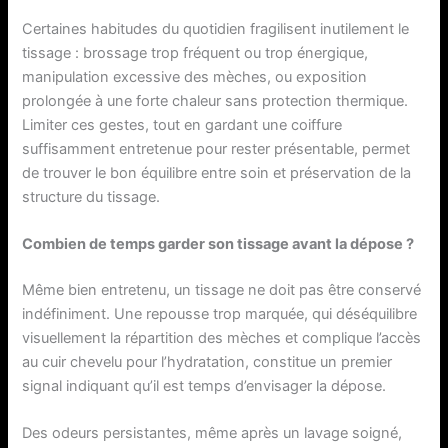
Certaines habitudes du quotidien fragilisent inutilement le
tissage : brossage trop fréquent ou trop énergique,
manipulation excessive des mèches, ou exposition
prolongée à une forte chaleur sans protection thermique.
Limiter ces gestes, tout en gardant une coiffure
suffisamment entretenue pour rester présentable, permet
de trouver le bon équilibre entre soin et préservation de la
structure du tissage.
Combien de temps garder son tissage avant la dépose ?
Même bien entretenu, un tissage ne doit pas être conservé
indéfiniment. Une repousse trop marquée, qui déséquilibre
visuellement la répartition des mèches et complique l’accès
au cuir chevelu pour l’hydratation, constitue un premier
signal indiquant qu’il est temps d’envisager la dépose.
Des odeurs persistantes, même après un lavage soigné,