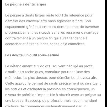
Le peigne à dents larges
Le peigne à dents larges reste l’outil de référence pour
démêler des cheveux afro sans agresser la fibre. Son
espacement généreux entre les dents permet de traverser
progressivement les nœuds sans les resserrer davantage,
contrairement à un peigne fin qui aurait tendance à
accrocher et à tirer sur des zones déjà emmêlées.
Les doigts, un outil sous-estimé
Le détanglement aux doigts, souvent négligé au profit
d’outils plus techniques, constitue pourtant l’une des
méthodes les plus douces pour démêler les cheveux afro.
Cette approche permet de sentir précisément où se situent
les nœuds et d’adapter la pression en conséquence, un
niveau de précision impossible à obtenir avec un peigne ou
une brosse. Beaucoup de professionnels recommandent
d’ailleurs de commencer systématiquement par un