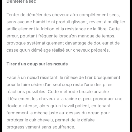
Démêler à sec
Tenter de démêler des cheveux afro complètement secs,
sans aucune humidité ni produit glissant, revient à multiplier
artificiellement la friction et la résistance de la fibre. Cette
erreur, pourtant fréquente lorsqu’on manque de temps,
provoque systématiquement davantage de douleur et de
casse qu’un démêlage réalisé sur cheveux préparés.
Tirer d’un coup sur les nœuds
Face à un nœud résistant, le réflexe de tirer brusquement
pour le faire céder d’un seul coup reste l’une des pires
réactions possibles. Cette méthode brutale arrache
littéralement les cheveux à la racine et peut provoquer une
douleur intense, alors qu’un travail patient, en tenant
fermement la mèche juste au-dessus du nœud pour
protéger le cuir chevelu, permet de le défaire
progressivement sans souffrance.