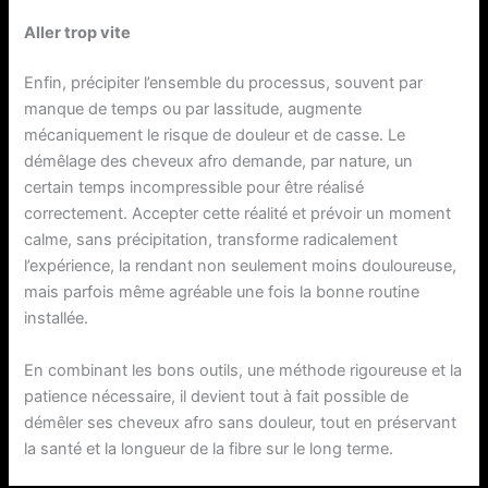
Aller trop vite
Enfin, précipiter l’ensemble du processus, souvent par
manque de temps ou par lassitude, augmente
mécaniquement le risque de douleur et de casse. Le
démêlage des cheveux afro demande, par nature, un
certain temps incompressible pour être réalisé
correctement. Accepter cette réalité et prévoir un moment
calme, sans précipitation, transforme radicalement
l’expérience, la rendant non seulement moins douloureuse,
mais parfois même agréable une fois la bonne routine
installée.
En combinant les bons outils, une méthode rigoureuse et la
patience nécessaire, il devient tout à fait possible de
démêler ses cheveux afro sans douleur, tout en préservant
la santé et la longueur de la fibre sur le long terme.