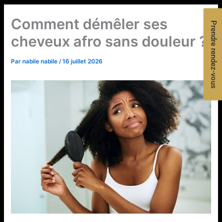
Comment démêler ses
Prendre rendez-vous
cheveux afro sans douleur ?
Par
nabile nabile
/
16 juillet 2026