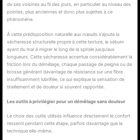
de ses voisines au fil des jours, en particulier au niveau des
pointes, plus anciennes et donc plus sujettes à ce
phénomène.
À cette prédisposition naturelle aux nœuds s’ajoute la
sécheresse structurelle propre à cette texture, le sébum
ayant du mal à migrer le long de la spirale jusqu’aux
longueurs. Cette sécheresse accentue considérablement la
friction lors du démêlage, chaque passage de peigne ou de
brosse générant davantage de résistance sur une fibre
insuffisamment lubrifiée, ce qui explique la sensation de
tiraillement et de douleur si souvent rapportée.
Les outils à privilégier pour un démêlage sans douleur
Le choix des outils utilisés influence directement le confort
ressenti pendant cette étape, parfois davantage que la
technique elle-même.