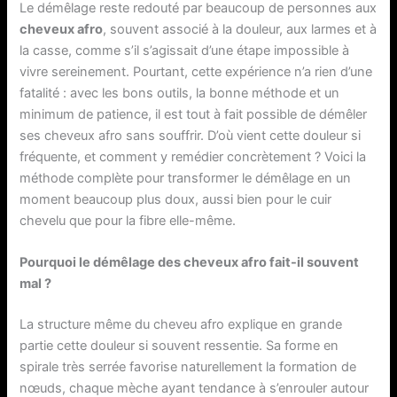
Le démêlage reste redouté par beaucoup de personnes aux
cheveux afro
, souvent associé à la douleur, aux larmes et à
la casse, comme s’il s’agissait d’une étape impossible à
vivre sereinement. Pourtant, cette expérience n’a rien d’une
fatalité : avec les bons outils, la bonne méthode et un
minimum de patience, il est tout à fait possible de démêler
ses cheveux afro sans souffrir. D’où vient cette douleur si
fréquente, et comment y remédier concrètement ? Voici la
méthode complète pour transformer le démêlage en un
moment beaucoup plus doux, aussi bien pour le cuir
chevelu que pour la fibre elle-même.
Pourquoi le démêlage des cheveux afro fait-il souvent
mal ?
La structure même du cheveu afro explique en grande
partie cette douleur si souvent ressentie. Sa forme en
spirale très serrée favorise naturellement la formation de
nœuds, chaque mèche ayant tendance à s’enrouler autour