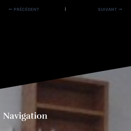
PRÉCÉDENT
SUIVANT
Navigation