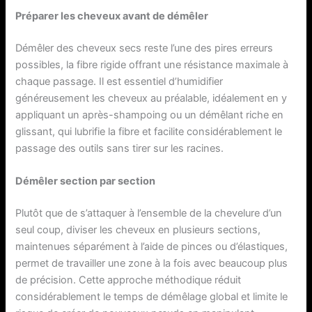
Préparer les cheveux avant de démêler
Démêler des cheveux secs reste l’une des pires erreurs
possibles, la fibre rigide offrant une résistance maximale à
chaque passage. Il est essentiel d’humidifier
généreusement les cheveux au préalable, idéalement en y
appliquant un après-shampoing ou un démêlant riche en
glissant, qui lubrifie la fibre et facilite considérablement le
passage des outils sans tirer sur les racines.
Démêler section par section
Plutôt que de s’attaquer à l’ensemble de la chevelure d’un
seul coup, diviser les cheveux en plusieurs sections,
maintenues séparément à l’aide de pinces ou d’élastiques,
permet de travailler une zone à la fois avec beaucoup plus
de précision. Cette approche méthodique réduit
considérablement le temps de démêlage global et limite le