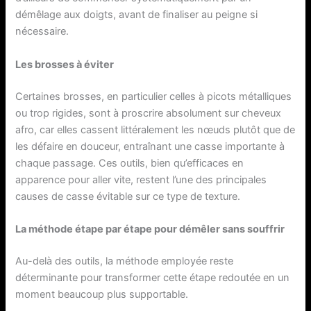
démêlage aux doigts, avant de finaliser au peigne si
nécessaire.
Les brosses à éviter
Certaines brosses, en particulier celles à picots métalliques
ou trop rigides, sont à proscrire absolument sur cheveux
afro, car elles cassent littéralement les nœuds plutôt que de
les défaire en douceur, entraînant une casse importante à
chaque passage. Ces outils, bien qu’efficaces en
apparence pour aller vite, restent l’une des principales
causes de casse évitable sur ce type de texture.
La méthode étape par étape pour démêler sans souffrir
Au-delà des outils, la méthode employée reste
déterminante pour transformer cette étape redoutée en un
moment beaucoup plus supportable.