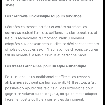
styles.
Les cornrows, un classique toujours tendance
Réalisées en tresses serrées et collées au crâne, les
cornrows
restent l’une des coiffures les plus populaires et
les plus recherchées du moment. Particulièrement
adaptées aux cheveux crépus, elles se déclinent en tresses
simples ou doubles selon l’inspiration de chacun, ce qui en
fait un modèle à la fois classique et personnalisable.
Les tresses africaines, pour un style authentique
Pour un rendu plus traditionnel et affirmé, les
tresses
africaines
séduisent par leur authenticité. Il est tout à fait
possible d’y ajouter des rajouts ou des extensions pour
gagner en volume ou en longueur, ce qui permet d’adapter
facilement cette coiffure à ses envies du moment.