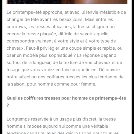
Le printemps-été approche, et avec lui l’envie irrésistible de
changer de tête avant les beaux jours. Mais entre les
cornrows, les tresses africaines, la tresse chignon ou
encore la tresse plaquée, difficile de savoir laquelle
correspondra vraiment à votre style et à votre type de
cheveux. Faut-il privilégier une coupe simple et rapide, ou
oser un modèle plus sophistiqué ? La réponse dépend
surtout de la longueur, de la texture de vos cheveux et de
l’usage que vous voulez en faire au quotidien. Découvrez
notre sélection des coiffures tresses les plus tendance de
la saison, pour homme comme pour femme.
Quelles coiffures tresses pour homme ce printemps-été
?
Longtemps réservée à un usage plus discret, la tresse
homme s’impose aujourd’hui comme une véritable
tendance capillaire, avec des déclinaisons pour tous les