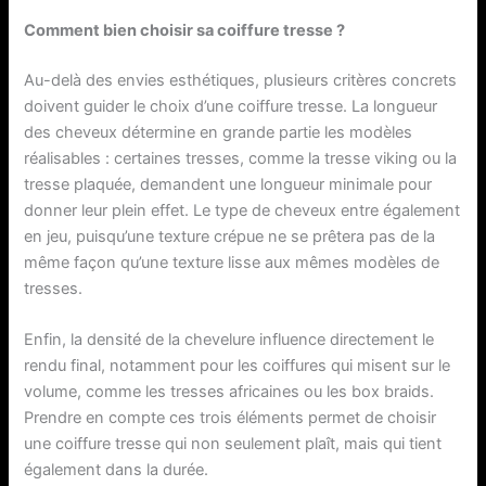
Comment bien choisir sa coiffure tresse ?
Au-delà des envies esthétiques, plusieurs critères concrets
doivent guider le choix d’une coiffure tresse. La longueur
des cheveux détermine en grande partie les modèles
réalisables : certaines tresses, comme la tresse viking ou la
tresse plaquée, demandent une longueur minimale pour
donner leur plein effet. Le type de cheveux entre également
en jeu, puisqu’une texture crépue ne se prêtera pas de la
même façon qu’une texture lisse aux mêmes modèles de
tresses.
Enfin, la densité de la chevelure influence directement le
rendu final, notamment pour les coiffures qui misent sur le
volume, comme les tresses africaines ou les box braids.
Prendre en compte ces trois éléments permet de choisir
une coiffure tresse qui non seulement plaît, mais qui tient
également dans la durée.