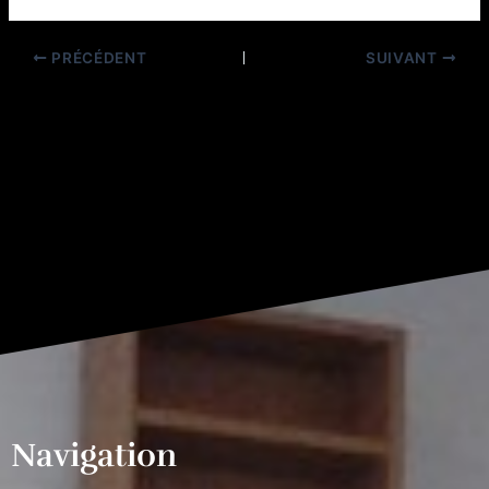
PRÉCÉDENT
SUIVANT
Navigation