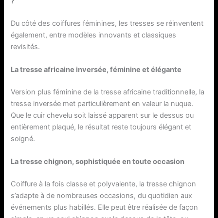
?
Du côté des coiffures féminines, les tresses se réinventent
également, entre modèles innovants et classiques
revisités.
La tresse africaine inversée, féminine et élégante
Version plus féminine de la tresse africaine traditionnelle, la
tresse inversée met particulièrement en valeur la nuque.
Que le cuir chevelu soit laissé apparent sur le dessus ou
entièrement plaqué, le résultat reste toujours élégant et
soigné.
La tresse chignon, sophistiquée en toute occasion
Coiffure à la fois classe et polyvalente, la tresse chignon
s’adapte à de nombreuses occasions, du quotidien aux
événements plus habillés. Elle peut être réalisée de façon