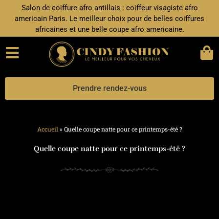
Aller
Salon de coiffure afro antillais : coiffeur visagiste afro
au
americain Paris. Le meilleur choix pour de belles coiffures
contenu
africaines et une belle coupe afro americaine.
Prendre rendez-vous
Accueil
»
Quelle coupe natte pour ce printemps-été ?
Quelle coupe natte pour ce printemps-été ?