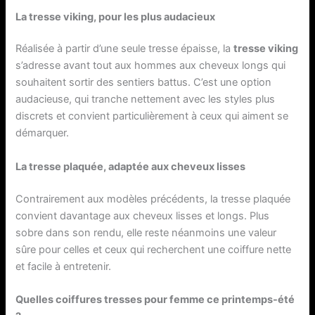
La tresse viking, pour les plus audacieux
Réalisée à partir d’une seule tresse épaisse, la
tresse viking
s’adresse avant tout aux hommes aux cheveux longs qui
souhaitent sortir des sentiers battus. C’est une option
audacieuse, qui tranche nettement avec les styles plus
discrets et convient particulièrement à ceux qui aiment se
démarquer.
La tresse plaquée, adaptée aux cheveux lisses
Contrairement aux modèles précédents, la tresse plaquée
convient davantage aux cheveux lisses et longs. Plus
sobre dans son rendu, elle reste néanmoins une valeur
sûre pour celles et ceux qui recherchent une coiffure nette
et facile à entretenir.
Quelles coiffures tresses pour femme ce printemps-été