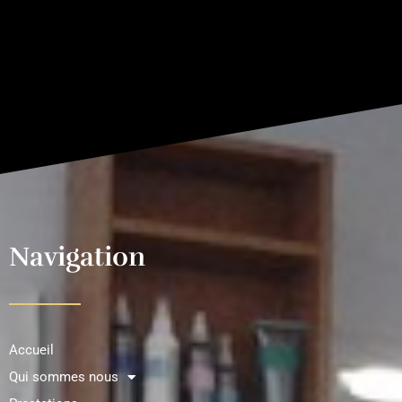
Navigation
Accueil
Qui sommes nous