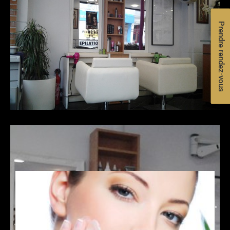
Prendre rendez-vous