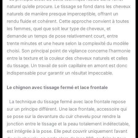
naturel qu’elle procure. Le tissage se fond dans les cheveux
naturels de manière presque imperceptible, offrant un
rendu fluide et cohérent. Cette approche convient à toutes
les femmes, quel que soit leur type de cheveux, et
demande un temps de pose relativement court, entre
trente minutes et une heure selon la complexité du modèle
choisi. Son principal point de vigilance concerne l’harmonie
entre la texture et la couleur des cheveux naturels et celles
du tissage. Un travail de soin capillaire en amont est donc
indispensable pour garantir un résultat impeccable.
Le chignon avec tissage fermé et lace frontale
La technique du tissage fermé avec lace frontale repose
sur un principe différent. Une lace frontale, accessoire qui
se pose sur la devanture du cuir chevelu pour rendre la
jonction entre le tissage et la peau totalement indétectable,
est intégrée à la pose. Elle peut couvrir uniquement l’avant