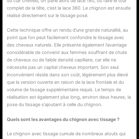
du cuir chevelu, on parle alors de lace 180, ou faire le tour
complet de la tête, c’est la lace 360. Le chignon est ensuite
réalisé directement sur le tissage posé.
Cette technique offre un rendu d’une grande naturalité, au
point que l’on peut facilement confondre le tissage avec
des cheveux naturels. Elle présente également l’avantage
considérable de convenir aux femmes souffrant de chute
de cheveux ou de faible densité capillaire, car elle ne
nécessite pas un capital cheveux important. Son seul
inconvénient réside dans son coût, légèrement plus élevé
que la version ouverte en raison de la lace frontale et du
volume de tissage supplémentaire requis. Le temps de
réalisation est également plus long, environ deux heures, la
pose du tissage s’ajoutant à celle du chignon.
Quels sont les avantages du chignon avec tissage ?
Le chignon avec tissage cumule de nombreux atouts qui