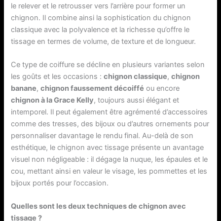
le relever et le retrousser vers l’arrière pour former un
chignon. Il combine ainsi la sophistication du chignon
classique avec la polyvalence et la richesse qu’offre le
tissage en termes de volume, de texture et de longueur.
Ce type de coiffure se décline en plusieurs variantes selon
les goûts et les occasions :
chignon classique
,
chignon
banane
,
chignon faussement décoiffé
ou encore
chignon à la Grace Kelly
, toujours aussi élégant et
intemporel. Il peut également être agrémenté d’accessoires
comme des tresses, des bijoux ou d’autres ornements pour
personnaliser davantage le rendu final. Au-delà de son
esthétique, le chignon avec tissage présente un avantage
visuel non négligeable : il dégage la nuque, les épaules et le
cou, mettant ainsi en valeur le visage, les pommettes et les
bijoux portés pour l’occasion.
Quelles sont les deux techniques de chignon avec
tissage ?