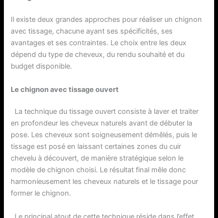
Il existe deux grandes approches pour réaliser un chignon
avec tissage, chacune ayant ses spécificités, ses
avantages et ses contraintes. Le choix entre les deux
dépend du type de cheveux, du rendu souhaité et du
budget disponible.
Le chignon avec tissage ouvert
La technique du tissage ouvert consiste à laver et traiter
en profondeur les cheveux naturels avant de débuter la
pose. Les cheveux sont soigneusement démêlés, puis le
tissage est posé en laissant certaines zones du cuir
chevelu à découvert, de manière stratégique selon le
modèle de chignon choisi. Le résultat final mêle donc
harmonieusement les cheveux naturels et le tissage pour
former le chignon.
Le principal atout de cette technique réside dans l’effet