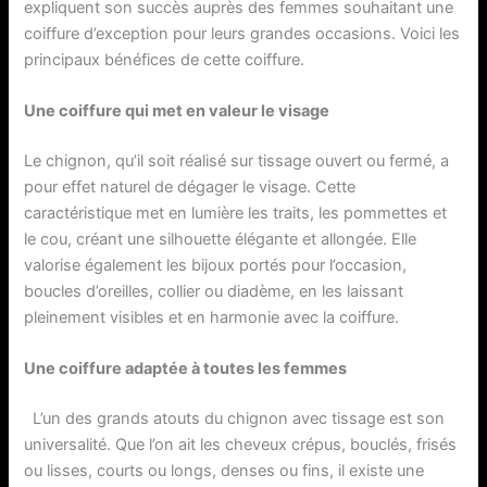
expliquent son succès auprès des femmes souhaitant une
coiffure d’exception pour leurs grandes occasions. Voici les
principaux bénéfices de cette coiffure.
Une coiffure qui met en valeur le visage
Le chignon, qu’il soit réalisé sur tissage ouvert ou fermé, a
pour effet naturel de dégager le visage. Cette
caractéristique met en lumière les traits, les pommettes et
le cou, créant une silhouette élégante et allongée. Elle
valorise également les bijoux portés pour l’occasion,
boucles d’oreilles, collier ou diadème, en les laissant
pleinement visibles et en harmonie avec la coiffure.
Une coiffure adaptée à toutes les femmes
L’un des grands atouts du chignon avec tissage est son
universalité. Que l’on ait les cheveux crépus, bouclés, frisés
ou lisses, courts ou longs, denses ou fins, il existe une