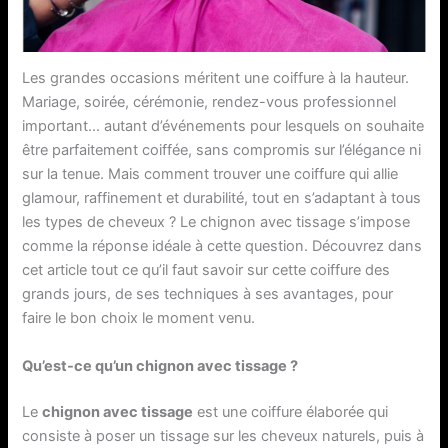
Les grandes occasions méritent une coiffure à la hauteur.
Mariage, soirée, cérémonie, rendez-vous professionnel
important… autant d’événements pour lesquels on souhaite
être parfaitement coiffée, sans compromis sur l’élégance ni
sur la tenue. Mais comment trouver une coiffure qui allie
glamour, raffinement et durabilité, tout en s’adaptant à tous
les types de cheveux ? Le chignon avec tissage s’impose
comme la réponse idéale à cette question. Découvrez dans
cet article tout ce qu’il faut savoir sur cette coiffure des
grands jours, de ses techniques à ses avantages, pour
faire le bon choix le moment venu.
Qu’est-ce qu’un chignon avec tissage ?
Le
chignon avec tissage
est une coiffure élaborée qui
consiste à poser un tissage sur les cheveux naturels, puis à