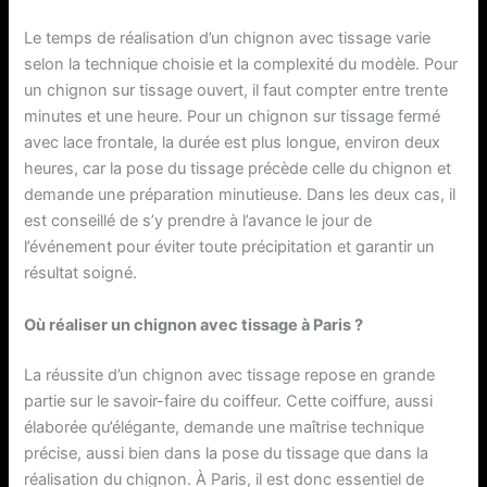
Le temps de réalisation d’un chignon avec tissage varie
selon la technique choisie et la complexité du modèle. Pour
un chignon sur tissage ouvert, il faut compter entre trente
minutes et une heure. Pour un chignon sur tissage fermé
avec lace frontale, la durée est plus longue, environ deux
heures, car la pose du tissage précède celle du chignon et
demande une préparation minutieuse. Dans les deux cas, il
est conseillé de s’y prendre à l’avance le jour de
l’événement pour éviter toute précipitation et garantir un
résultat soigné.
Où réaliser un chignon avec tissage à Paris ?
La réussite d’un chignon avec tissage repose en grande
partie sur le savoir-faire du coiffeur. Cette coiffure, aussi
élaborée qu’élégante, demande une maîtrise technique
précise, aussi bien dans la pose du tissage que dans la
réalisation du chignon. À Paris, il est donc essentiel de