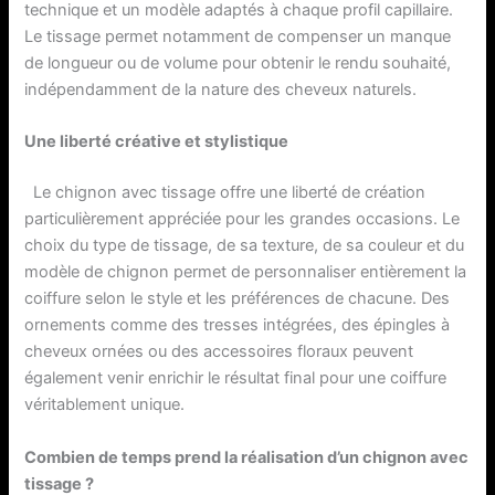
technique et un modèle adaptés à chaque profil capillaire.
Le tissage permet notamment de compenser un manque
de longueur ou de volume pour obtenir le rendu souhaité,
indépendamment de la nature des cheveux naturels.
Une liberté créative et stylistique
Le chignon avec tissage offre une liberté de création
particulièrement appréciée pour les grandes occasions. Le
choix du type de tissage, de sa texture, de sa couleur et du
modèle de chignon permet de personnaliser entièrement la
coiffure selon le style et les préférences de chacune. Des
ornements comme des tresses intégrées, des épingles à
cheveux ornées ou des accessoires floraux peuvent
également venir enrichir le résultat final pour une coiffure
véritablement unique.
Combien de temps prend la réalisation d’un chignon avec
tissage ?