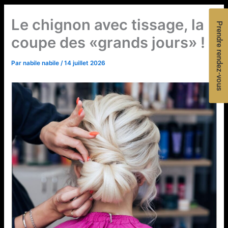
Le chignon avec tissage, la
Prendre rendez-vous
coupe des «grands jours» !
Par
nabile nabile
/
14 juillet 2026