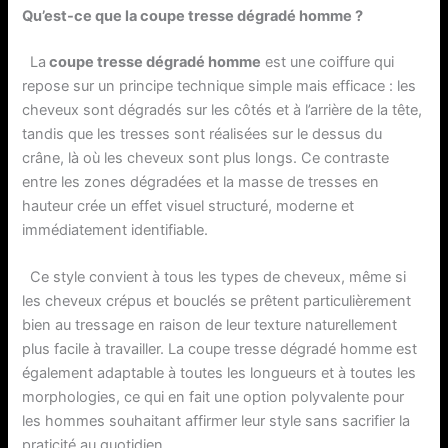
Qu’est-ce que la coupe tresse dégradé homme ?
La
coupe tresse dégradé homme
est une coiffure qui
repose sur un principe technique simple mais efficace : les
cheveux sont dégradés sur les côtés et à l’arrière de la tête,
tandis que les tresses sont réalisées sur le dessus du
crâne, là où les cheveux sont plus longs. Ce contraste
entre les zones dégradées et la masse de tresses en
hauteur crée un effet visuel structuré, moderne et
immédiatement identifiable.
Ce style convient à tous les types de cheveux, même si
les cheveux crépus et bouclés se prêtent particulièrement
bien au tressage en raison de leur texture naturellement
plus facile à travailler. La coupe tresse dégradé homme est
également adaptable à toutes les longueurs et à toutes les
morphologies, ce qui en fait une option polyvalente pour
les hommes souhaitant affirmer leur style sans sacrifier la
praticité au quotidien.