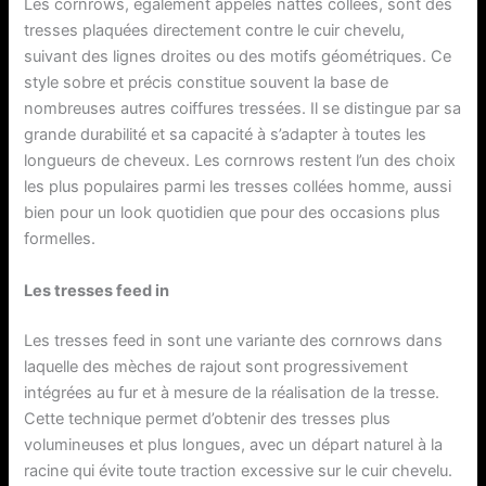
Les cornrows, également appelés nattes collées, sont des
tresses plaquées directement contre le cuir chevelu,
suivant des lignes droites ou des motifs géométriques. Ce
style sobre et précis constitue souvent la base de
nombreuses autres coiffures tressées. Il se distingue par sa
grande durabilité et sa capacité à s’adapter à toutes les
longueurs de cheveux. Les cornrows restent l’un des choix
les plus populaires parmi les tresses collées homme, aussi
bien pour un look quotidien que pour des occasions plus
formelles.
Les tresses feed in
Les tresses feed in sont une variante des cornrows dans
laquelle des mèches de rajout sont progressivement
intégrées au fur et à mesure de la réalisation de la tresse.
Cette technique permet d’obtenir des tresses plus
volumineuses et plus longues, avec un départ naturel à la
racine qui évite toute traction excessive sur le cuir chevelu.