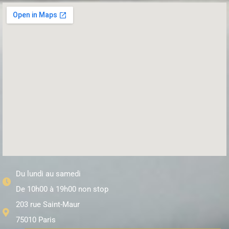
Du lundi au samedi
De 10h00 à 19h00 non stop
203 rue Saint-Maur
75010 Paris