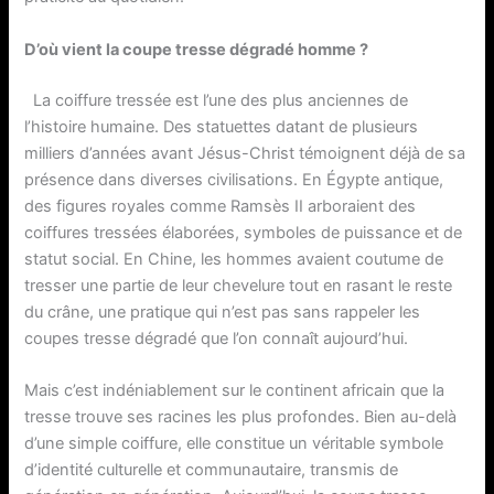
D’où vient la coupe tresse dégradé homme ?
La coiffure tressée est l’une des plus anciennes de
l’histoire humaine. Des statuettes datant de plusieurs
milliers d’années avant Jésus-Christ témoignent déjà de sa
présence dans diverses civilisations. En Égypte antique,
des figures royales comme Ramsès II arboraient des
coiffures tressées élaborées, symboles de puissance et de
statut social. En Chine, les hommes avaient coutume de
tresser une partie de leur chevelure tout en rasant le reste
du crâne, une pratique qui n’est pas sans rappeler les
coupes tresse dégradé que l’on connaît aujourd’hui.
Mais c’est indéniablement sur le continent africain que la
tresse trouve ses racines les plus profondes. Bien au-delà
d’une simple coiffure, elle constitue un véritable symbole
d’identité culturelle et communautaire, transmis de