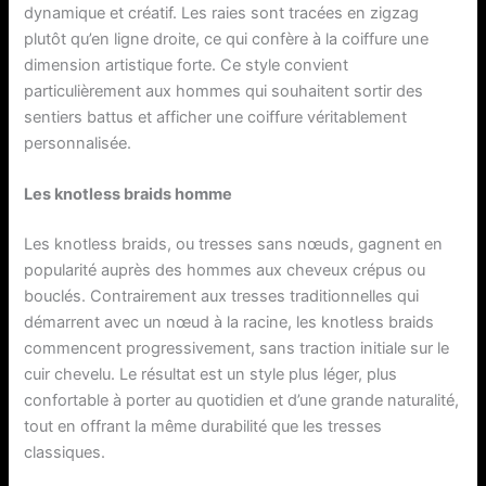
dynamique et créatif. Les raies sont tracées en zigzag
plutôt qu’en ligne droite, ce qui confère à la coiffure une
dimension artistique forte. Ce style convient
particulièrement aux hommes qui souhaitent sortir des
sentiers battus et afficher une coiffure véritablement
personnalisée.
Les knotless braids homme
Les knotless braids, ou tresses sans nœuds, gagnent en
popularité auprès des hommes aux cheveux crépus ou
bouclés. Contrairement aux tresses traditionnelles qui
démarrent avec un nœud à la racine, les knotless braids
commencent progressivement, sans traction initiale sur le
cuir chevelu. Le résultat est un style plus léger, plus
confortable à porter au quotidien et d’une grande naturalité,
tout en offrant la même durabilité que les tresses
classiques.