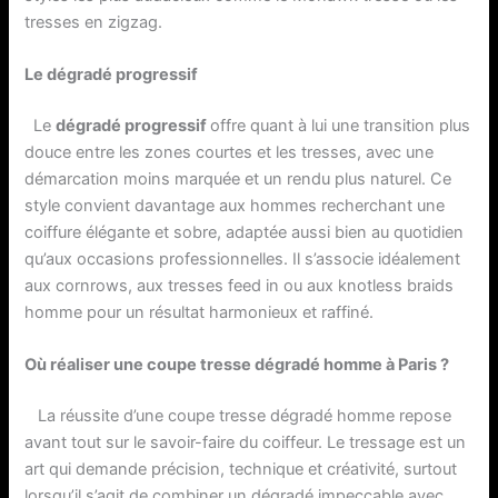
tresses en zigzag.
Le dégradé progressif
Le
dégradé progressif
offre quant à lui une transition plus
douce entre les zones courtes et les tresses, avec une
démarcation moins marquée et un rendu plus naturel. Ce
style convient davantage aux hommes recherchant une
coiffure élégante et sobre, adaptée aussi bien au quotidien
qu’aux occasions professionnelles. Il s’associe idéalement
aux cornrows, aux tresses feed in ou aux knotless braids
homme pour un résultat harmonieux et raffiné.
Où réaliser une coupe tresse dégradé homme à Paris ?
La réussite d’une coupe tresse dégradé homme repose
avant tout sur le savoir-faire du coiffeur. Le tressage est un
art qui demande précision, technique et créativité, surtout
lorsqu’il s’agit de combiner un dégradé impeccable avec