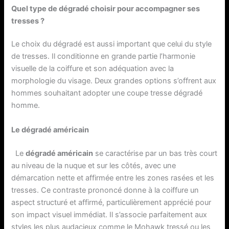
Quel type de dégradé choisir pour accompagner ses
tresses ?
Le choix du dégradé est aussi important que celui du style
de tresses. Il conditionne en grande partie l’harmonie
visuelle de la coiffure et son adéquation avec la
morphologie du visage. Deux grandes options s’offrent aux
hommes souhaitant adopter une coupe tresse dégradé
homme.
Le dégradé américain
Le
dégradé américain
se caractérise par un bas très court
au niveau de la nuque et sur les côtés, avec une
démarcation nette et affirmée entre les zones rasées et les
tresses. Ce contraste prononcé donne à la coiffure un
aspect structuré et affirmé, particulièrement apprécié pour
son impact visuel immédiat. Il s’associe parfaitement aux
styles les plus audacieux comme le Mohawk tressé ou les