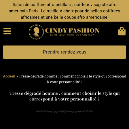
Aller
Salon de coiffure afro antillais : coiffeur visagiste afro
au
americain Paris. Le meilleur choix pour de belles coiffures
contenu
africaines et une belle coupe afro americaine.
Prendre rendez-vous
Accueil
»
Tresse dégradé homme : comment choisir le style qui correspond
à votre personnalité ?
Tresse dégradé homme : comment choisir le style qui
correspond à votre personnalité ?