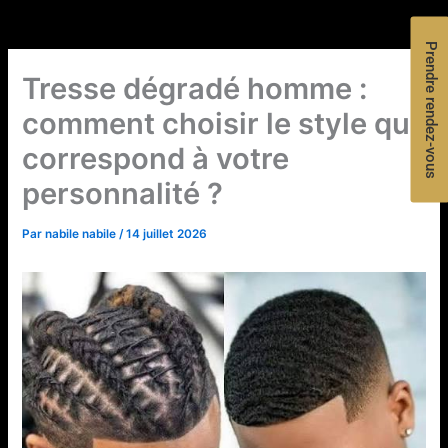
Prendre rendez-vous
Tresse dégradé homme :
comment choisir le style qui
correspond à votre
personnalité ?
Par
nabile nabile
/
14 juillet 2026