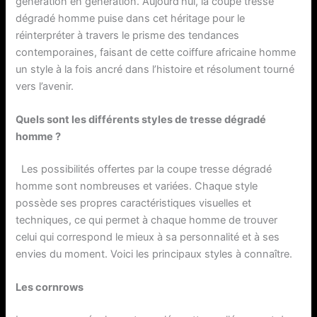
génération en génération. Aujourd’hui, la coupe tresse
dégradé homme puise dans cet héritage pour le
réinterpréter à travers le prisme des tendances
contemporaines, faisant de cette coiffure africaine homme
un style à la fois ancré dans l’histoire et résolument tourné
vers l’avenir.
Quels sont les différents styles de tresse dégradé
homme ?
Les possibilités offertes par la coupe tresse dégradé
homme sont nombreuses et variées. Chaque style
possède ses propres caractéristiques visuelles et
techniques, ce qui permet à chaque homme de trouver
celui qui correspond le mieux à sa personnalité et à ses
envies du moment. Voici les principaux styles à connaître.
Les cornrows