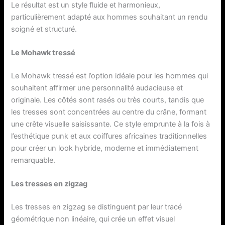
Le résultat est un style fluide et harmonieux,
particulièrement adapté aux hommes souhaitant un rendu
soigné et structuré.
Le Mohawk tressé
Le Mohawk tressé est l’option idéale pour les hommes qui
souhaitent affirmer une personnalité audacieuse et
originale. Les côtés sont rasés ou très courts, tandis que
les tresses sont concentrées au centre du crâne, formant
une crête visuelle saisissante. Ce style emprunte à la fois à
l’esthétique punk et aux coiffures africaines traditionnelles
pour créer un look hybride, moderne et immédiatement
remarquable.
Les tresses en zigzag
Les tresses en zigzag se distinguent par leur tracé
géométrique non linéaire, qui crée un effet visuel